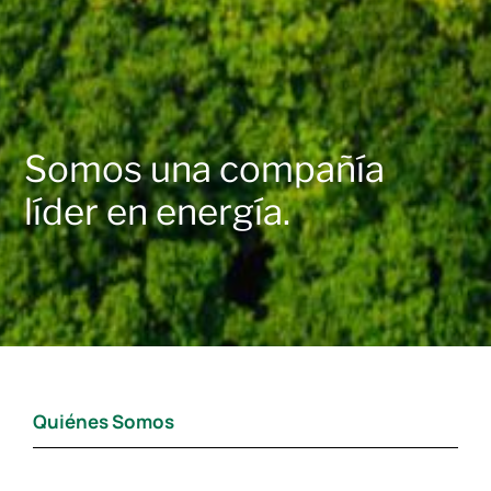
Somos una compañía
líder en energía.
Quiénes Somos