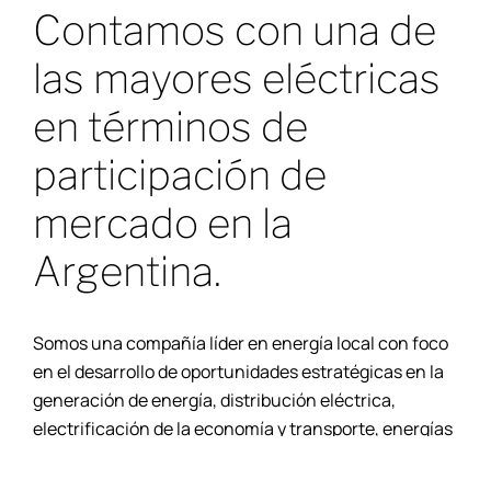
Contamos con una de
las mayores eléctricas
en términos de
participación de
mercado en la
Argentina.
Somos una compañía líder en energía local con foco
en el desarrollo de oportunidades estratégicas en la
generación de energía, distribución eléctrica,
electrificación de la economía y transporte, energías
renovables y asuntos ESG.