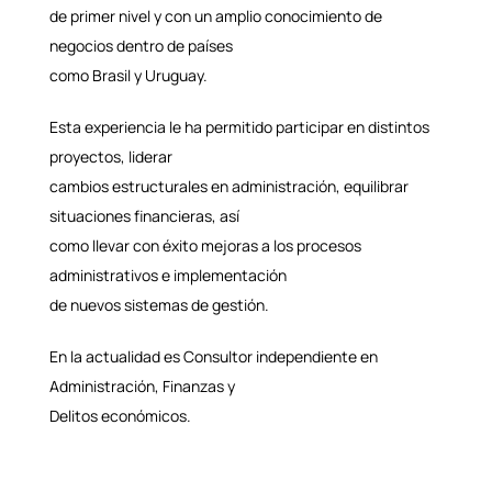
de primer nivel y con un amplio conocimiento de
negocios dentro de países
como Brasil y Uruguay.
Esta experiencia le ha permitido participar en distintos
proyectos, liderar
cambios estructurales en administración, equilibrar
situaciones financieras, así
como llevar con éxito mejoras a los procesos
administrativos e implementación
de nuevos sistemas de gestión.
En la actualidad es Consultor independiente en
Administración, Finanzas y
Delitos económicos.