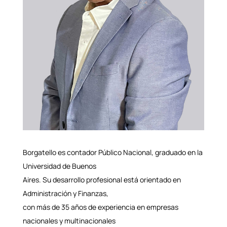
Borgatello es contador Público Nacional, graduado en la
Universidad de Buenos
Aires. Su desarrollo profesional está orientado en
Administración y Finanzas,
con más de 35 años de experiencia en empresas
nacionales y multinacionales