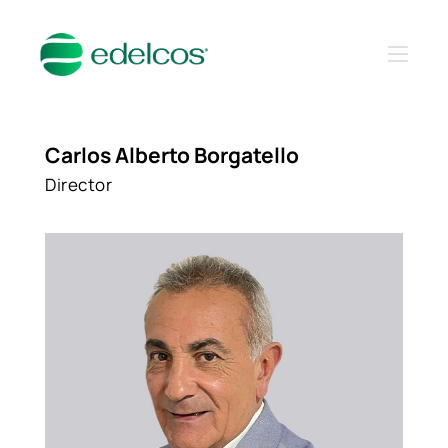
Carlos Alberto Borgatello
Director