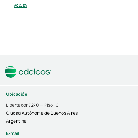
VOLVER
Ubicación
Libertador 7270 — Piso 10
Ciudad Autónoma de Buenos Aires
Argentina
E-mail